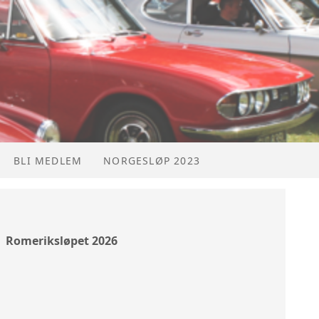
BLI MEDLEM
NORGESLØP 2023
Romeriksløpet 2026