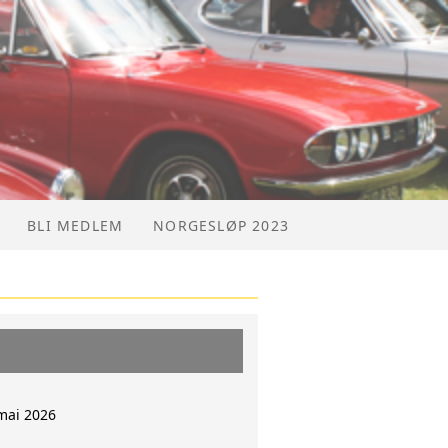
BLI MEDLEM
NORGESLØP 2023
mai 2026